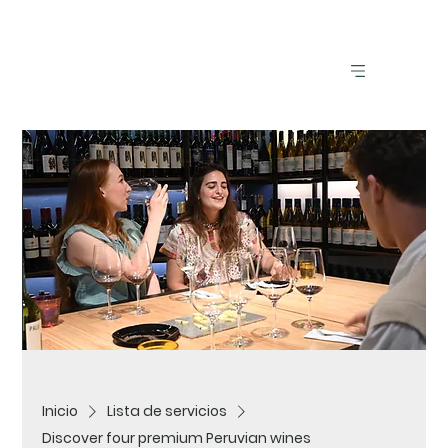
Inicio
Lista de servicios
Discover four premium Peruvian wines