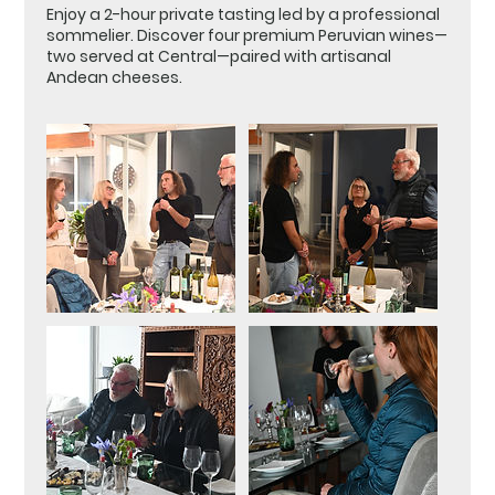
Enjoy a 2-hour private tasting led by a professional
sommelier. Discover four premium Peruvian wines—
two served at Central—paired with artisanal
Andean cheeses.