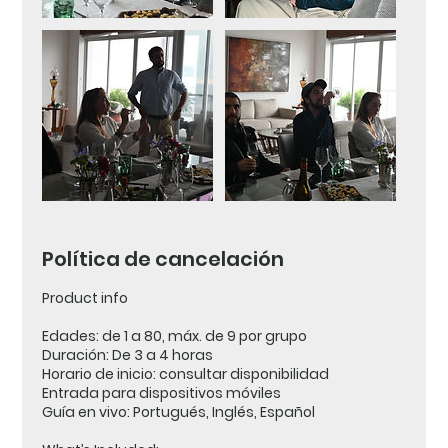
Política de cancelación
Product info
Edades: de 1 a 80, máx. de 9 por grupo
Duración: De 3 a 4 horas
Horario de inicio: consultar disponibilidad
Entrada para dispositivos móviles
Guía en vivo: Portugués, Inglés, Español